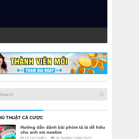
HỦ THUẬT CÁ CƯỢC
Hướng dẫn đánh bài phỏm tá lả dễ hiểu
cho anh em newbie
10:19:CHIỀU
28 THÁNG TÁM 2022