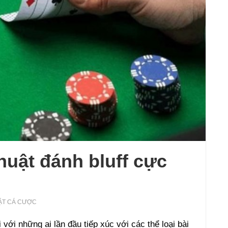
thuật đánh bluff cực
ẬT CÁ CƯỢC
 với những ai lần đầu tiếp xúc với các thể loại bài