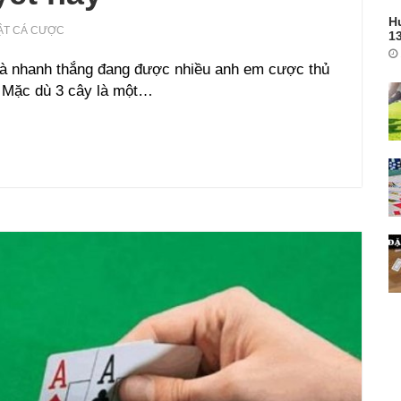
H
ẬT CÁ CƯỢC
1
và nhanh thắng đang được nhiều anh em cược thủ
. Mặc dù 3 cây là một…