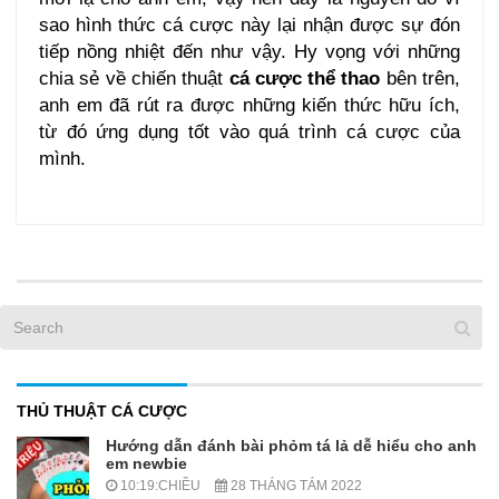
sao hình thức cá cược này lại nhận được sự đón
tiếp nồng nhiệt đến như vậy. Hy vọng với những
chia sẻ về chiến thuật
cá cược thể thao
bên trên,
anh em đã rút ra được những kiến thức hữu ích,
từ đó ứng dụng tốt vào quá trình cá cược của
mình.
THỦ THUẬT CÁ CƯỢC
Hướng dẫn đánh bài phỏm tá lả dễ hiểu cho anh
em newbie
10:19:CHIỀU
28 THÁNG TÁM 2022