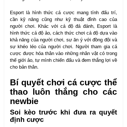
Esport là hình thức cá cược mang tính đấu trí,
cần kỹ năng cũng như kỹ thuật đỉnh cao của
người chơi. Khác với cá độ đá đánh, Esport là
hình thức cá độ ảo, cách thức chơi cá độ dựa vào
khả năng của người chơi, sự ăn ý với đồng đội và
sự khéo léo của người chơi. Người tham gia cá
cược được hóa thân vào những nhân vật có trong
thế giới ảo, tự mình chiến đấu và đem thắng lợi về
cho bản thân.
Bí quyết chơi cá cược thể
thao luôn thắng cho các
newbie
Soi kèo trước khi đưa ra quyết
định cược