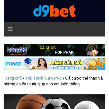
TOGGLE
NAVIGATION
Trang chủ
\
Thủ Thuật Cá Cược
\ Cá cược thể thao và
những chiến thuật giúp anh em luôn thắng