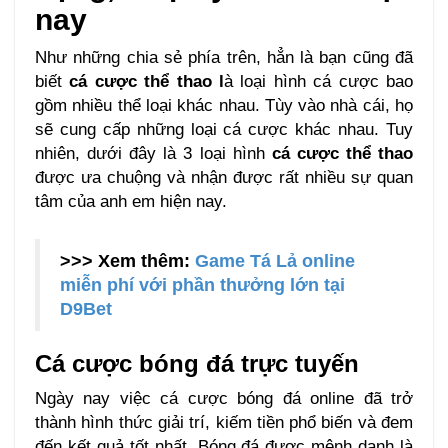
nay
Như những chia sẻ phía trên, hẳn là bạn cũng đã
biết
cá cược thể thao l
à loại hình cá cược bao
gồm nhiều thể loại khác nhau. Tùy vào nhà cái, họ
sẽ cung cấp những loại cá cược khác nhau. Tuy
nhiên, dưới đây là 3 loại hình
cá cược thể thao
được ưa chuộng và nhận được rất nhiều sự quan
tâm của anh em hiện nay.
>>> Xem thêm:
Game Tá Lả online
miễn phí với phần thưởng lớn tại
D9Bet
Cá cược bóng đá trực tuyến
Ngày nay việc cá cược bóng đá online đã trở
thành hình thức giải trí, kiếm tiền phổ biến và đem
đến kết quả tốt nhất. Bóng đá được mệnh danh là