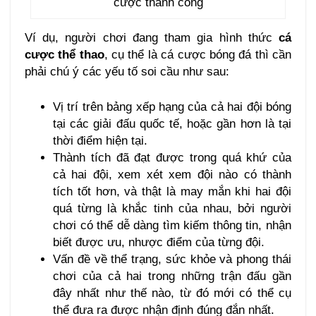
cược thành công
Ví dụ, người chơi đang tham gia hình thức
cá
cược thể thao
, cụ thể là cá cược bóng đá thì cần
phải chú ý các yếu tố soi cầu như sau:
Vị trí trên bảng xếp hạng của cả hai đội bóng
tại các giải đấu quốc tế, hoặc gần hơn là tại
thời điểm hiện tại.
Thành tích đã đạt được trong quá khứ của
cả hai đội, xem xét xem đội nào có thành
tích tốt hơn, và thật là may mắn khi hai đội
quá từng là khắc tinh của nhau, bởi người
chơi có thể dễ dàng tìm kiếm thông tin, nhận
biết được ưu, nhược điểm của từng đội.
Vấn đề về thể trạng, sức khỏe và phong thái
chơi của cả hai trong những trận đấu gần
đây nhất như thế nào, từ đó mới có thể cụ
thể đưa ra được nhận định đúng đắn nhất.