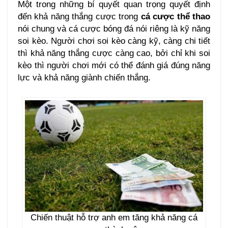
Một trong những bí quyết quan trọng quyết định
đến khả năng thắng cược trong
cá cược thể thao
nói chung và cá cược bóng đá nói riêng là kỹ năng
soi kèo. Người chơi soi kèo càng kỹ, càng chi tiết
thì khả năng thắng cược càng cao, bởi chỉ khi soi
kèo thì người chơi mới có thể đánh giá đúng năng
lực và khả năng giành chiến thắng.
Chiến thuật hỗ trợ anh em tăng khả năng cá