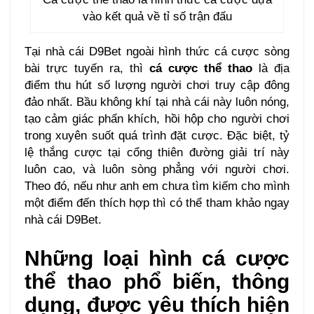
vào kết quả về tỉ số trận đấu
Tại nhà cái D9Bet ngoài hình thức cá cược sòng
bài trực tuyến ra, thì
cá cược thể thao
là địa
điểm thu hút số lượng người chơi truy cập đông
đảo nhất. Bầu không khí tại nhà cái này luôn nóng,
tạo cảm giác phấn khích, hồi hộp cho người chơi
trong xuyên suốt quá trình đặt cược. Đặc biệt, tỷ
lệ thắng cược tại cổng thiên đường giải trí này
luôn cao, và luôn sòng phẳng với người chơi.
Theo đó, nếu như anh em chưa tìm kiếm cho mình
một điểm đến thích hợp thì có thể tham khảo ngay
nhà cái D9Bet.
Những loại hình cá cược
thể thao phổ biến, thông
dụng, được yêu thích hiện