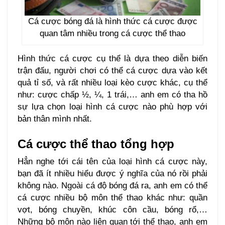
Cá cược bóng đá là hình thức cá cược được
quan tâm nhiều trong cá cược thể thao
Hình thức cá cược cụ thể là dựa theo diễn biến
trận đấu, người chơi có thể cá cược dựa vào kết
quả tỉ số, và rất nhiều loại kèo cược khác, cụ thể
như: cược chấp ½, ¼, 1 trái,… anh em có tha hồ
sự lựa chọn loại hình cá cược nào phù hợp với
bản thân mình nhất.
Cá cược thể thao tổng hợp
Hẳn nghe tới cái tên của loại hình cá cược này,
bạn đã ít nhiều hiểu được ý nghĩa của nó rồi phải
không nào. Ngoài cá độ bóng đá ra, anh em có thể
cá cược nhiều bộ môn thể thao khác như: quần
vợt, bóng chuyền, khúc côn cầu, bóng rổ,…
Những bộ môn nào liên quan tới thể thao, anh em