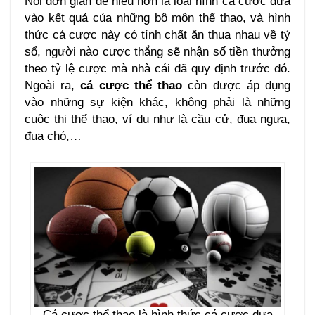
Nói đơn giản dễ hiểu hơn là loại hình cá cược dựa
vào kết quả của những bộ môn thể thao, và hình
thức cá cược này có tính chất ăn thua nhau về tỷ
sổ, người nào cược thắng sẽ nhận số tiền thưởng
theo tỷ lệ cược mà nhà cái đã quy định trước đó.
Ngoài ra,
cá cược thể thao
còn được áp dụng
vào những sự kiện khác, không phải là những
cuộc thi thể thao, ví dụ như là cầu cử, đua ngựa,
đua chó,…
Cá cược thể thao là hình thức cá cược dựa